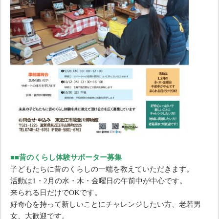
■
■昔のくらし体験サポーター募集
子どもたちに昔のくらしの一端を教えていただきます。
活動は1・2月の水・木・金曜日の午前中が中心です。
来られる日だけでOKです。
好奇心を持って新しいことにチャレンジしたい方、老若男
女、大歓迎です。