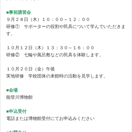
■事前講習会
９月２８日（木）１０：００～１２：００
研修① サポーターの役割や民具について学んでいただきま
す。
１０月１２日（木）１３：３０～１６：００
研修② 七輪や風呂敷などの民具を体験します。
１０月２０日（金）午後
実地研修 学校団体の来館時の活動を見学します。
■会場
能登川博物館
■申込受付
電話または博物館受付にてお申込みください