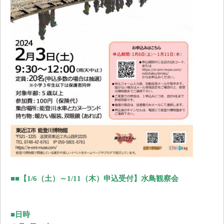
■
■
【1/6（土）～1/11（木）申込受付】水鳥観察会
■日時