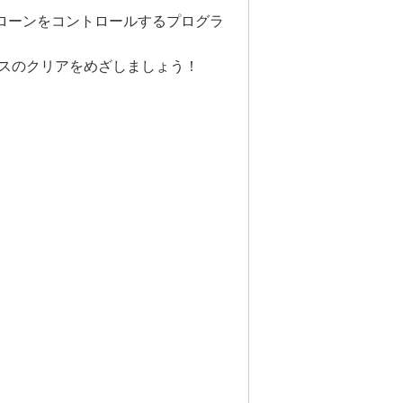
、ドローンをコントロールするプログラ
スのクリアをめざしましょう！