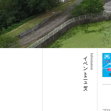
イベント・ニュース
プロ