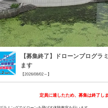
【募集終了】ドローンプログラ
ます
【2026/08/02～】
定員に達したため、募集は終了し
グラミングでドローンを飛ばす体験教室を行います。