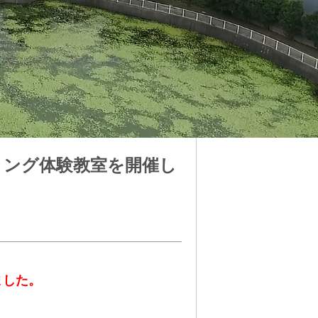
ミング体験教室を開催し
ました。