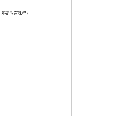
基礎教育課程）