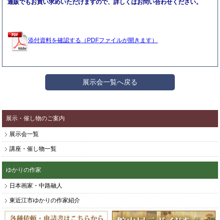
通販でもお買い求めいただけますので、詳しくはお問い合わせください。
添付資料を確認する（PDFファイルが開きます）
展示会一覧へ戻る
展示・催し物のご案内
展示会一覧
講座・催し物一覧
ゆかりの作家
日本画家・中路融人
東近江市ゆかりの作家紹介