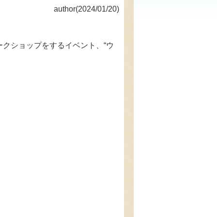
author(2024/01/20)
クショップをするイベント、“ウ