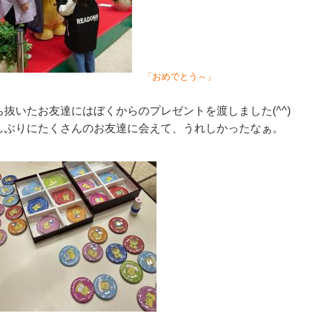
「おめでとう～」
ち抜いたお友達にはぼくからのプレゼントを渡しました(^^)
しぶりにたくさんのお友達に会えて、うれしかったなぁ。